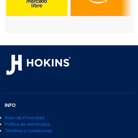
INFO
Aviso de Privacidad
Política de reembolsos
Términos y condiciones