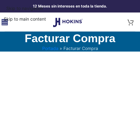
12 Meses sin intereses en toda la tienda.
Skip to navigation
Skip to main content
Facturar Compra
Portada
»
Facturar Compra