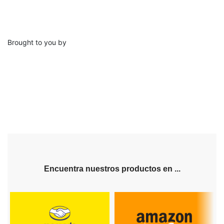
Brought to you by
Encuentra nuestros productos en ...