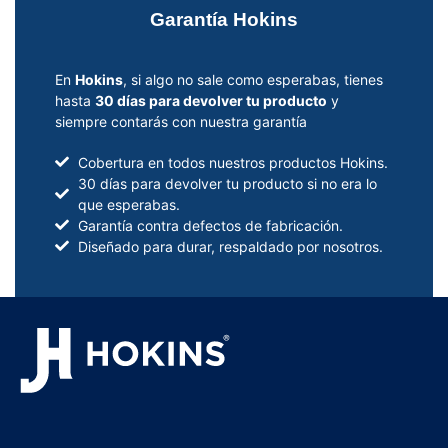
Garantía Hokins
En
Hokins
, si algo no sale como esperabas, tienes
hasta
30 días para devolver tu producto
y
siempre contarás con nuestra garantía
Cobertura en todos nuestros productos Hokins.
30 días para devolver tu producto si no era lo
que esperabas.
Garantía contra defectos de fabricación.
Diseñado para durar, respaldado por nosotros.