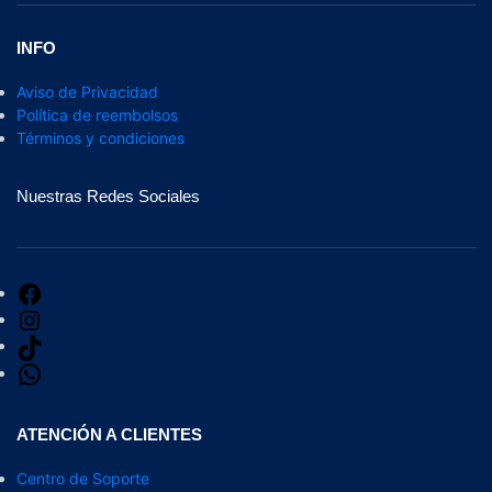
INFO
Aviso de Privacidad
Política de reembolsos
Términos y condiciones
Nuestras Redes Sociales
ATENCIÓN A CLIENTES
Centro de Soporte