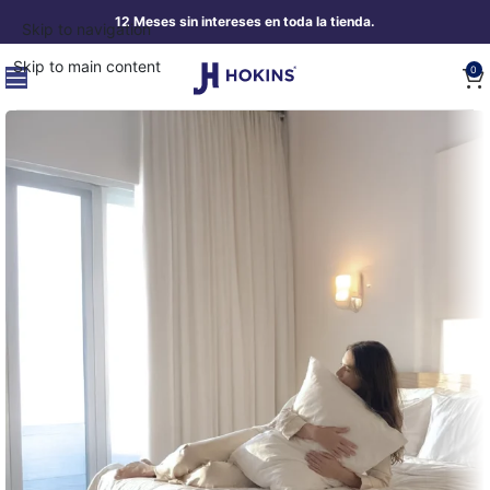
12 Meses sin intereses en toda la tienda.
Skip to navigation
Skip to main content
0