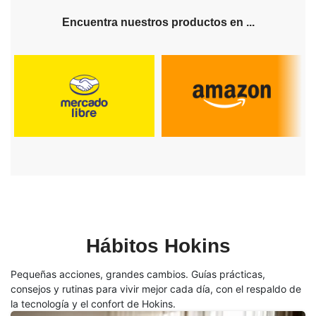
Encuentra nuestros productos en ...
Hábitos Hokins
Pequeñas acciones, grandes cambios. Guías prácticas,
consejos y rutinas para vivir mejor cada día, con el respaldo de
la tecnología y el confort de Hokins.