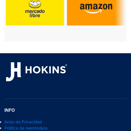
INFO
Aviso de Privacidad
Política de reembolsos