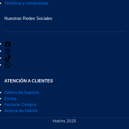
Términos y condiciones
Nuestras Redes Sociales
ATENCIÓN A CLIENTES
Centro de Soporte
Envios
Facturar Compra
Acerca de Hokins
Hokins 2025