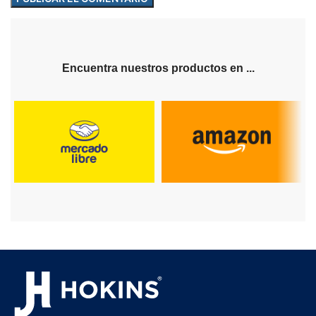
Encuentra nuestros productos en ...