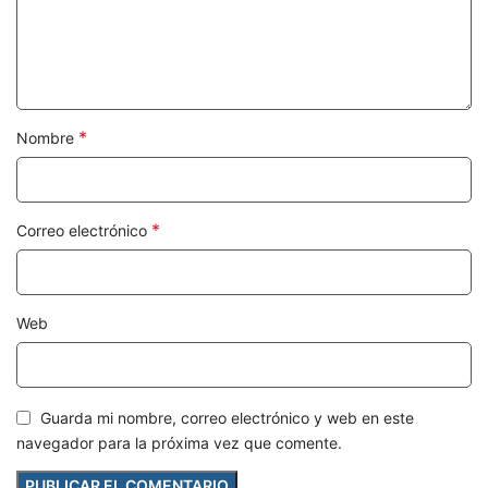
*
Nombre
*
Correo electrónico
Web
Guarda mi nombre, correo electrónico y web en este
navegador para la próxima vez que comente.