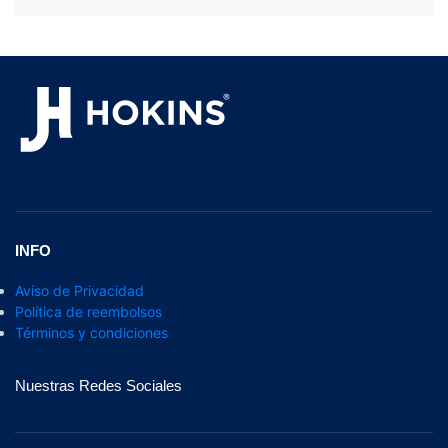
INFO
Aviso de Privacidad
Política de reembolsos
Términos y condiciones
Nuestras Redes Sociales