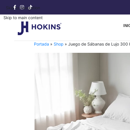
Skip to navigation
Skip to main content
INI
Portada
»
Shop
»
Juego de Sábanas de Lujo 300 