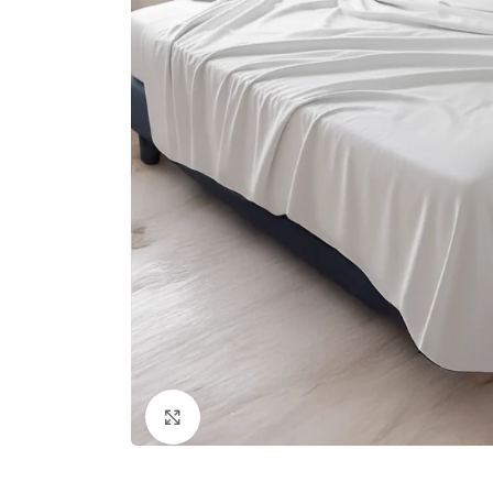
Clic para ampliar