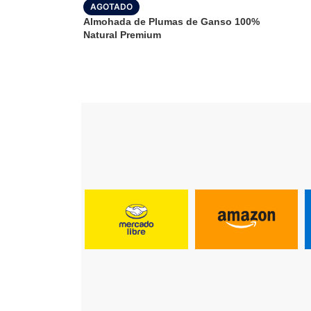
AGOTADO
Almohada de Plumas de Ganso 100%
Natural Premium