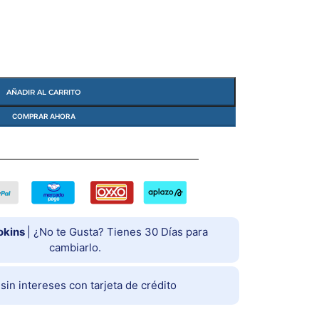
AÑADIR AL CARRITO
COMPRAR AHORA
okins
| ¿No te Gusta? Tienes 30 Días para
cambiarlo.
in intereses con tarjeta de crédito