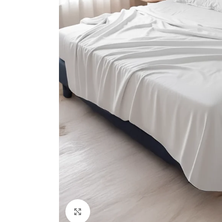
Clic para ampliar