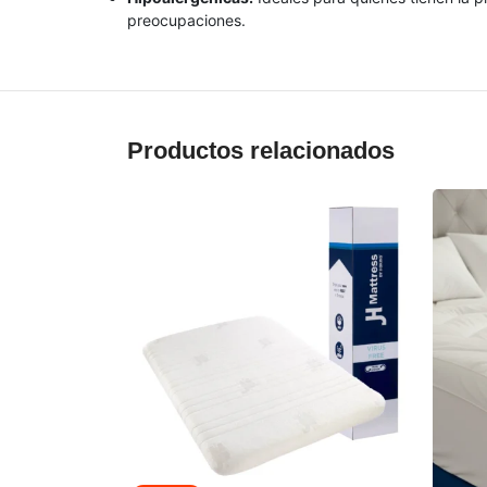
preocupaciones.
Productos relacionados