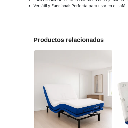
Versátil y Funcional: Perfecta para usar en el sofá
Productos relacionados