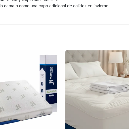
, la cama o como una capa adicional de calidez en invierno.